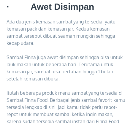
· Awet Disimpan
Ada dua jenis kemasan sambal yang tersedia, yaitu
kemasan pack dan kemasan jar. Kedua kemasan
sambal tersebut dibuat seaman mungkin sehingga
kedap udara.
Sambal Finna juga awet disimpan sehingga bisa untuk
lauk makan untuk beberapa hari. Terutama untuk
kemasan jar, sambal bisa bertahan hingga 1 bulan
setelah kemasan dibuka.
Itulah beberapa produk menu sambal yang tersedia di
Sambal Finna Food. Berbagai jenis sambal favorit kamu
tersedia lengkap di sini. Jadi kamu tidak perlu repot-
repot untuk membuat sambal ketika ingin makan,
karena sudah tersedia sambal instan dari Finna Food.