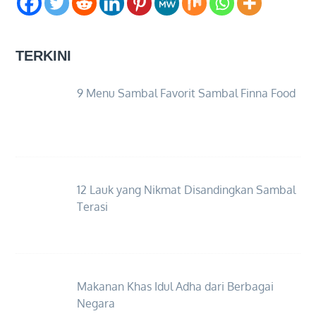
TERKINI
9 Menu Sambal Favorit Sambal Finna Food
12 Lauk yang Nikmat Disandingkan Sambal
Terasi
Makanan Khas Idul Adha dari Berbagai
Negara