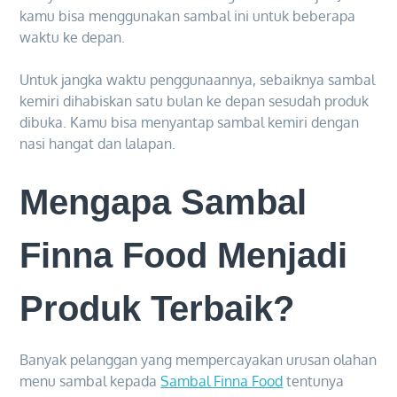
kamu bisa menggunakan sambal ini untuk beberapa
waktu ke depan.
Untuk jangka waktu penggunaannya, sebaiknya sambal
kemiri dihabiskan satu bulan ke depan sesudah produk
dibuka. Kamu bisa menyantap sambal kemiri dengan
nasi hangat dan lalapan.
Mengapa Sambal
Finna Food Menjadi
Produk Terbaik?
Banyak pelanggan yang mempercayakan urusan olahan
menu sambal kepada
Sambal Finna Food
tentunya