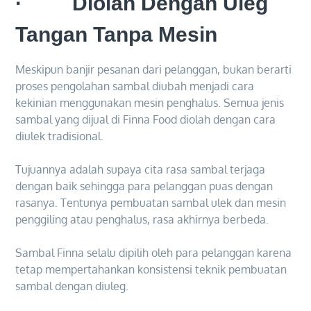
· Diolah Dengan Uleg
Tangan Tanpa Mesin
Meskipun banjir pesanan dari pelanggan, bukan berarti
proses pengolahan sambal diubah menjadi cara
kekinian menggunakan mesin penghalus. Semua jenis
sambal yang dijual di Finna Food diolah dengan cara
diulek tradisional.
Tujuannya adalah supaya cita rasa sambal terjaga
dengan baik sehingga para pelanggan puas dengan
rasanya. Tentunya pembuatan sambal ulek dan mesin
penggiling atau penghalus, rasa akhirnya berbeda.
Sambal Finna selalu dipilih oleh para pelanggan karena
tetap mempertahankan konsistensi teknik pembuatan
sambal dengan diuleg.