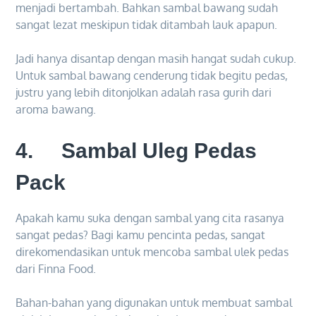
menjadi bertambah. Bahkan sambal bawang sudah
sangat lezat meskipun tidak ditambah lauk apapun.
Jadi hanya disantap dengan masih hangat sudah cukup.
Untuk sambal bawang cenderung tidak begitu pedas,
justru yang lebih ditonjolkan adalah rasa gurih dari
aroma bawang.
4. Sambal Uleg Pedas
Pack
Apakah kamu suka dengan sambal yang cita rasanya
sangat pedas? Bagi kamu pencinta pedas, sangat
direkomendasikan untuk mencoba sambal ulek pedas
dari Finna Food.
Bahan-bahan yang digunakan untuk membuat sambal