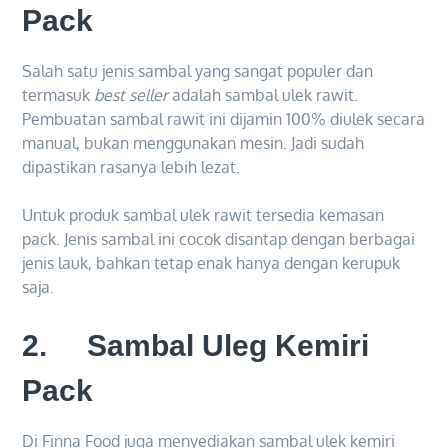
Pack
Salah satu jenis sambal yang sangat populer dan
termasuk
best seller
adalah sambal ulek rawit.
Pembuatan sambal rawit ini dijamin 100% diulek secara
manual, bukan menggunakan mesin. Jadi sudah
dipastikan rasanya lebih lezat.
Untuk produk sambal ulek rawit tersedia kemasan
pack. Jenis sambal ini cocok disantap dengan berbagai
jenis lauk, bahkan tetap enak hanya dengan kerupuk
saja.
2. Sambal Uleg Kemiri
Pack
Di Finna Food juga menyediakan sambal ulek kemiri