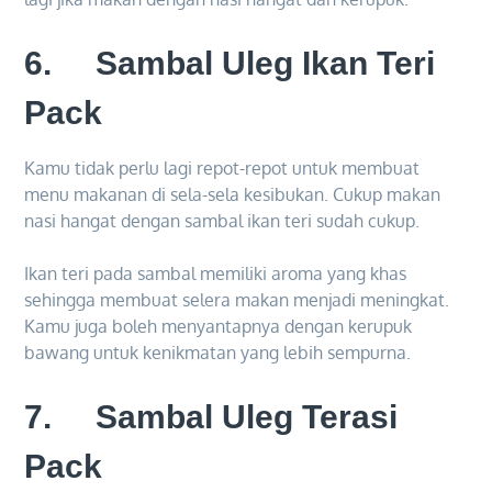
6. Sambal Uleg Ikan Teri
Pack
Kamu tidak perlu lagi repot-repot untuk membuat
menu makanan di sela-sela kesibukan. Cukup makan
nasi hangat dengan sambal ikan teri sudah cukup.
Ikan teri pada sambal memiliki aroma yang khas
sehingga membuat selera makan menjadi meningkat.
Kamu juga boleh menyantapnya dengan kerupuk
bawang untuk kenikmatan yang lebih sempurna.
7. Sambal Uleg Terasi
Pack