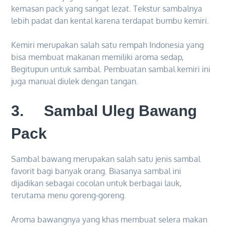
kemasan pack yang sangat lezat. Tekstur sambalnya
lebih padat dan kental karena terdapat bumbu kemiri.
Kemiri merupakan salah satu rempah Indonesia yang
bisa membuat makanan memiliki aroma sedap,
Begitupun untuk sambal. Pembuatan sambal kemiri ini
juga manual diulek dengan tangan.
3. Sambal Uleg Bawang
Pack
Sambal bawang merupakan salah satu jenis sambal
favorit bagi banyak orang. Biasanya sambal ini
dijadikan sebagai cocolan untuk berbagai lauk,
terutama menu goreng-goreng.
Aroma bawangnya yang khas membuat selera makan