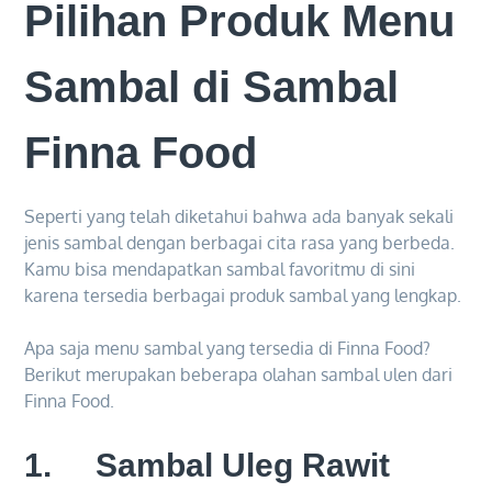
Pilihan Produk Menu
Sambal di Sambal
Finna Food
Seperti yang telah diketahui bahwa ada banyak sekali
jenis sambal dengan berbagai cita rasa yang berbeda.
Kamu bisa mendapatkan sambal favoritmu di sini
karena tersedia berbagai produk sambal yang lengkap.
Apa saja menu sambal yang tersedia di Finna Food?
Berikut merupakan beberapa olahan sambal ulen dari
Finna Food.
1. Sambal Uleg Rawit