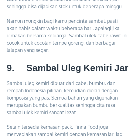
sehingga bisa dijadikan stok untuk beberapa minggu.
Namun mungkin bagi kamu pencinta sambal, pasti
akan habis dalam waktu beberapa hari, apalagi jika
dimakan bersama keluarga. Sambal ulek cabe rawit ini
cocok untuk cocolan tempe goreng, dan berbagai
lalapan yang segar.
9. Sambal Uleg Kemiri Jar
Sambal uleg kemiri dibuat dari cabe, bumbu, dan
rempah Indonesia pilihan, kemudian diolah dengan
komposisi yang pas. Semua bahan yang digunakan
merupakan bumbu berkualitas sehingga cita rasa
sambal ulek kemiri sangat lezat.
Selain tersedia kemasan pack, Finna Food juga
menyediakan sambal kemiri dengan kemasan jar. Jadi