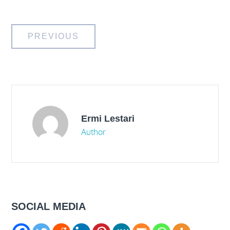
Post
PREVIOUS
navigation
Ermi Lestari
Author
SOCIAL MEDIA