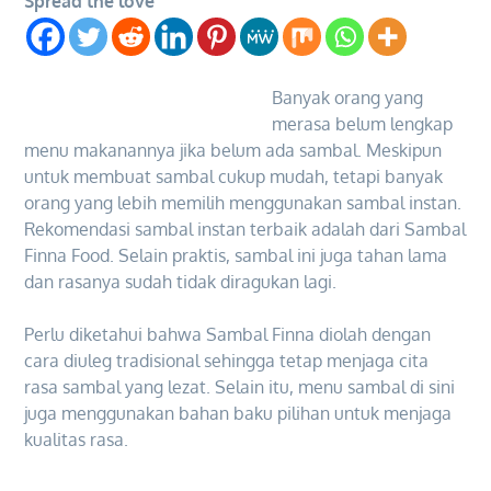
Spread the love
Banyak orang yang
merasa belum lengkap
menu makanannya jika belum ada sambal. Meskipun
untuk membuat sambal cukup mudah, tetapi banyak
orang yang lebih memilih menggunakan sambal instan.
Rekomendasi sambal instan terbaik adalah dari Sambal
Finna Food. Selain praktis, sambal ini juga tahan lama
dan rasanya sudah tidak diragukan lagi.
Perlu diketahui bahwa Sambal Finna diolah dengan
cara diuleg tradisional sehingga tetap menjaga cita
rasa sambal yang lezat. Selain itu, menu sambal di sini
juga menggunakan bahan baku pilihan untuk menjaga
kualitas rasa.