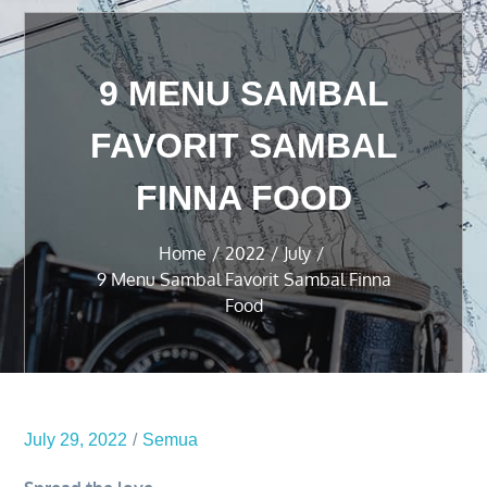
9 MENU SAMBAL
FAVORIT SAMBAL
FINNA FOOD
Home
2022
July
9 Menu Sambal Favorit Sambal Finna
Food
July 29, 2022
Semua