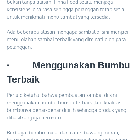
bukan tanpa alasan. Finna Food selalu menjaga
konsistensi cita rasa sehingga pelanggan tetap setia
untuk menikmati menu sambal yang tersedia.
Ada beberapa alasan mengapa sambal di sini menjadi
menu olahan sambal terbaik yang diminati oleh para
pelanggan.
· Menggunakan Bumbu
Terbaik
Perlu diketahui bahwa pembuatan sambal di sini
menggunakan bumbu-bumbu terbaik. Jadi kualitas
bumbunya benar-benar dipilih sehingga produk yang
dihasilkan juga bermutu.
Berbagai bumbu mulai dari cabe, bawang merah,