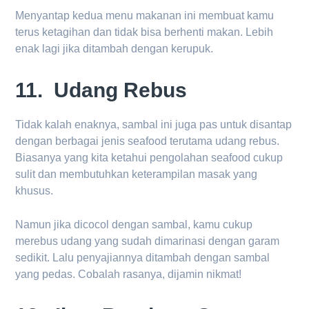
Menyantap kedua menu makanan ini membuat kamu
terus ketagihan dan tidak bisa berhenti makan. Lebih
enak lagi jika ditambah dengan kerupuk.
11. Udang Rebus
Tidak kalah enaknya, sambal ini juga pas untuk disantap
dengan berbagai jenis seafood terutama udang rebus.
Biasanya yang kita ketahui pengolahan seafood cukup
sulit dan membutuhkan keterampilan masak yang
khusus.
Namun jika dicocol dengan sambal, kamu cukup
merebus udang yang sudah dimarinasi dengan garam
sedikit. Lalu penyajiannya ditambah dengan sambal
yang pedas. Cobalah rasanya, dijamin nikmat!