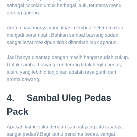
sebagai cocolan untuk berbagai lauk, terutama menu
goreng-goreng.
Aroma bawangnya yang khas membuat selera makan
menjadi bertambah. Bahkan sambal bawang sudah
sangat lezat meskipun tidak ditambah lauk apapun.
Jadi hanya disantap dengan masih hangat sudah cukup.
Untuk sambal bawang cenderung tidak begitu pedas,
justru yang lebih ditonjolkan adalah rasa gurih dari
aroma bawang.
4. Sambal Uleg Pedas
Pack
Apakah kamu suka dengan sambal yang cita rasanya
sangat pedas? Bagi kamu pencinta pedas, sangat