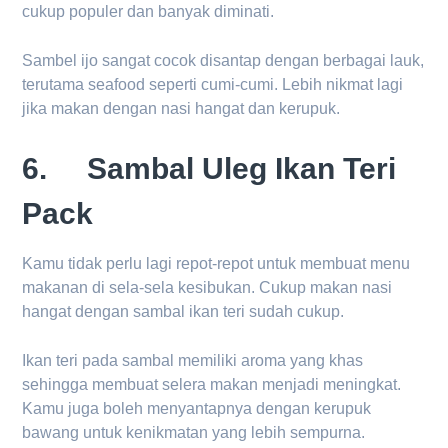
cukup populer dan banyak diminati.
Sambel ijo sangat cocok disantap dengan berbagai lauk,
terutama seafood seperti cumi-cumi. Lebih nikmat lagi
jika makan dengan nasi hangat dan kerupuk.
6. Sambal Uleg Ikan Teri
Pack
Kamu tidak perlu lagi repot-repot untuk membuat menu
makanan di sela-sela kesibukan. Cukup makan nasi
hangat dengan sambal ikan teri sudah cukup.
Ikan teri pada sambal memiliki aroma yang khas
sehingga membuat selera makan menjadi meningkat.
Kamu juga boleh menyantapnya dengan kerupuk
bawang untuk kenikmatan yang lebih sempurna.