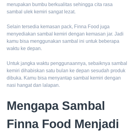
merupakan bumbu berkualitas sehingga cita rasa
sambal ulek kemiri sangat lezat.
Selain tersedia kemasan pack, Finna Food juga
menyediakan sambal kemiri dengan kemasan jar. Jadi
kamu bisa menggunakan sambal ini untuk beberapa
waktu ke depan.
Untuk jangka waktu penggunaannya, sebaiknya sambal
kemiri dihabiskan satu bulan ke depan sesudah produk
dibuka. Kamu bisa menyantap sambal kemiri dengan
nasi hangat dan lalapan.
Mengapa Sambal
Finna Food Menjadi