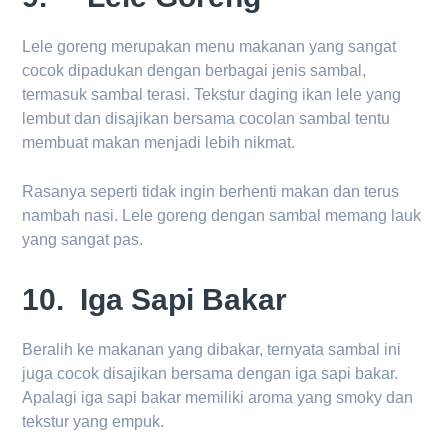
Lele goreng merupakan menu makanan yang sangat
cocok dipadukan dengan berbagai jenis sambal,
termasuk sambal terasi. Tekstur daging ikan lele yang
lembut dan disajikan bersama cocolan sambal tentu
membuat makan menjadi lebih nikmat.
Rasanya seperti tidak ingin berhenti makan dan terus
nambah nasi. Lele goreng dengan sambal memang lauk
yang sangat pas.
10. Iga Sapi Bakar
Beralih ke makanan yang dibakar, ternyata sambal ini
juga cocok disajikan bersama dengan iga sapi bakar.
Apalagi iga sapi bakar memiliki aroma yang smoky dan
tekstur yang empuk.