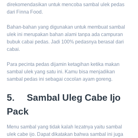
direkomendasikan untuk mencoba sambal ulek pedas
dari Finna Food.
Bahan-bahan yang digunakan untuk membuat sambal
ulek ini merupakan bahan alami tanpa ada campuran
bubuk cabai pedas. Jadi 100% pedasnya berasal dari
cabai.
Para pecinta pedas dijamin ketagihan ketika makan
sambal ulek yang satu ini. Kamu bisa menjadikan
sambal pedas ini sebagai cocolan ayam goreng.
5. Sambal Uleg Cabe Ijo
Pack
Menu sambal yang tidak kalah lezatnya yaitu sambal
ulek cabe ijo. Dapat dikatakan bahwa sambal ini juga