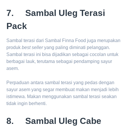
7. Sambal Uleg Terasi
Pack
Sambal terasi dari Sambal Finna Food juga merupakan
produk
best seller
yang paling diminati pelanggan.
Sambal terasi ini bisa dijadikan sebagai cocolan untuk
berbagai lauk, terutama sebagai pendamping sayur
asem.
Perpaduan antara sambal terasi yang pedas dengan
sayur asem yang segar membuat makan menjadi lebih
istimewa. Makan menggunakan sambal terasi seakan
tidak ingin berhenti.
8. Sambal Uleg Cabe