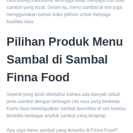
cara diuleg tradisional sehingga tetap menjaga cita rasa
sambal yang lezat. Selain itu, menu sambal di sini juga
menggunakan bahan baku pilihan untuk menjaga
kualitas rasa.
Pilihan Produk Menu
Sambal di Sambal
Finna Food
Seperti yang telah diketahui bahwa ada banyak sekali
jenis sambal dengan berbagai cita rasa yang berbeda.
Kamu bisa mendapatkan sambal favoritmu di sini karena
tersedia berbagai produk sambal yang lengkap.
Apa saja menu sambal yang tersedia di Finna Food?