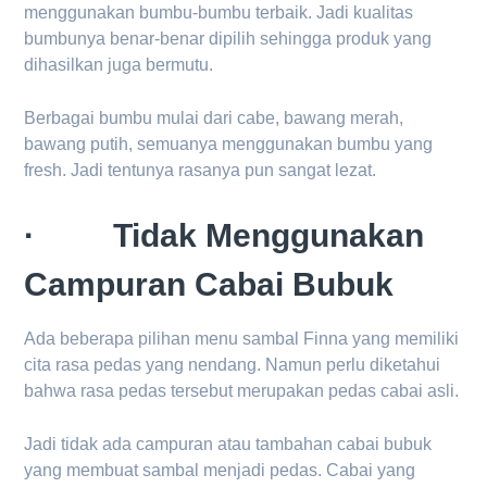
menggunakan bumbu-bumbu terbaik. Jadi kualitas
bumbunya benar-benar dipilih sehingga produk yang
dihasilkan juga bermutu.
Berbagai bumbu mulai dari cabe, bawang merah,
bawang putih, semuanya menggunakan bumbu yang
fresh. Jadi tentunya rasanya pun sangat lezat.
· Tidak Menggunakan
Campuran Cabai Bubuk
Ada beberapa pilihan menu sambal Finna yang memiliki
cita rasa pedas yang nendang. Namun perlu diketahui
bahwa rasa pedas tersebut merupakan pedas cabai asli.
Jadi tidak ada campuran atau tambahan cabai bubuk
yang membuat sambal menjadi pedas. Cabai yang