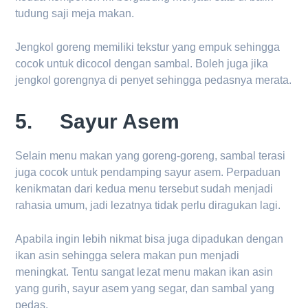
tudung saji meja makan.
Jengkol goreng memiliki tekstur yang empuk sehingga
cocok untuk dicocol dengan sambal. Boleh juga jika
jengkol gorengnya di penyet sehingga pedasnya merata.
5. Sayur Asem
Selain menu makan yang goreng-goreng, sambal terasi
juga cocok untuk pendamping sayur asem. Perpaduan
kenikmatan dari kedua menu tersebut sudah menjadi
rahasia umum, jadi lezatnya tidak perlu diragukan lagi.
Apabila ingin lebih nikmat bisa juga dipadukan dengan
ikan asin sehingga selera makan pun menjadi
meningkat. Tentu sangat lezat menu makan ikan asin
yang gurih, sayur asem yang segar, dan sambal yang
pedas.