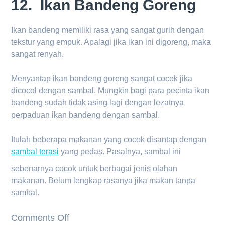
12. Ikan Bandeng Goreng
Ikan bandeng memiliki rasa yang sangat gurih dengan
tekstur yang empuk. Apalagi jika ikan ini digoreng, maka
sangat renyah.
Menyantap ikan bandeng goreng sangat cocok jika
dicocol dengan sambal. Mungkin bagi para pecinta ikan
bandeng sudah tidak asing lagi dengan lezatnya
perpaduan ikan bandeng dengan sambal.
Itulah beberapa makanan yang cocok disantap dengan
sambal terasi
yang pedas. Pasalnya, sambal ini
sebenarnya cocok untuk berbagai jenis olahan
makanan. Belum lengkap rasanya jika makan tanpa
sambal.
on
Comments Off