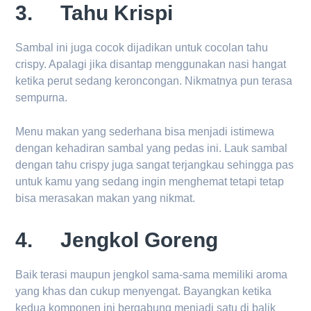
3. Tahu Krispi
Sambal ini juga cocok dijadikan untuk cocolan tahu
crispy. Apalagi jika disantap menggunakan nasi hangat
ketika perut sedang keroncongan. Nikmatnya pun terasa
sempurna.
Menu makan yang sederhana bisa menjadi istimewa
dengan kehadiran sambal yang pedas ini. Lauk sambal
dengan tahu crispy juga sangat terjangkau sehingga pas
untuk kamu yang sedang ingin menghemat tetapi tetap
bisa merasakan makan yang nikmat.
4. Jengkol Goreng
Baik terasi maupun jengkol sama-sama memiliki aroma
yang khas dan cukup menyengat. Bayangkan ketika
kedua komponen ini bergabung menjadi satu di balik