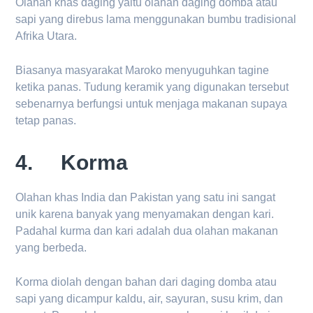
Olahan khas daging yaitu olahan daging domba atau
sapi yang direbus lama menggunakan bumbu tradisional
Afrika Utara.
Biasanya masyarakat Maroko menyuguhkan tagine
ketika panas. Tudung keramik yang digunakan tersebut
sebenarnya berfungsi untuk menjaga makanan supaya
tetap panas.
4. Korma
Olahan khas India dan Pakistan yang satu ini sangat
unik karena banyak yang menyamakan dengan kari.
Padahal kurma dan kari adalah dua olahan makanan
yang berbeda.
Korma diolah dengan bahan dari daging domba atau
sapi yang dicampur kaldu, air, sayuran, susu krim, dan