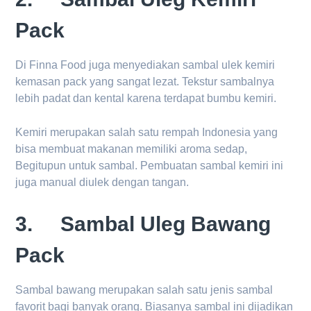
Pack
Di Finna Food juga menyediakan sambal ulek kemiri
kemasan pack yang sangat lezat. Tekstur sambalnya
lebih padat dan kental karena terdapat bumbu kemiri.
Kemiri merupakan salah satu rempah Indonesia yang
bisa membuat makanan memiliki aroma sedap,
Begitupun untuk sambal. Pembuatan sambal kemiri ini
juga manual diulek dengan tangan.
3. Sambal Uleg Bawang
Pack
Sambal bawang merupakan salah satu jenis sambal
favorit bagi banyak orang. Biasanya sambal ini dijadikan