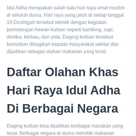
Idul Adha merupakan salah satu hari raya umat muslim
di seluruh dunia. Hari raya yang jatuh di setiap tanggal
10 Dzulhijjah tersebut identik dengan kegiatan
pemotongan hewan kurban seperti kambing, sapi,
domba, kerbau, dan unta. Daging kurban tersebut
kemudian dibagikan kepada masyarakat sekitar dan
dijadikan sebagai olahan makanan yang lezat.
Daftar Olahan Khas
Hari Raya Idul Adha
Di Berbagai Negara
Daging kurban bisa dijadikan berbagai masakan yang
lezat. Berbagai negara di dunia memiliki makanan