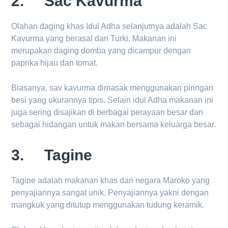
2. Sac Kavurma
Olahan daging khas Idul Adha selanjutnya adalah Sac
Kavurma yang berasal dari Turki. Makanan ini
merupakan daging domba yang dicampur dengan
paprika hijau dan tomat.
Biasanya, sav kavurma dimasak menggunakan piringan
besi yang ukurannya tipis. Selain idul Adha makanan ini
juga sering disajikan di berbagai perayaan besar dan
sebagai hidangan untuk makan bersama keluarga besar.
3. Tagine
Tagine adalah makanan khas dari negara Maroko yang
penyajiannya sangat unik. Penyajiannya yakni dengan
mangkuk yang ditutup menggunakan tudung keramik.