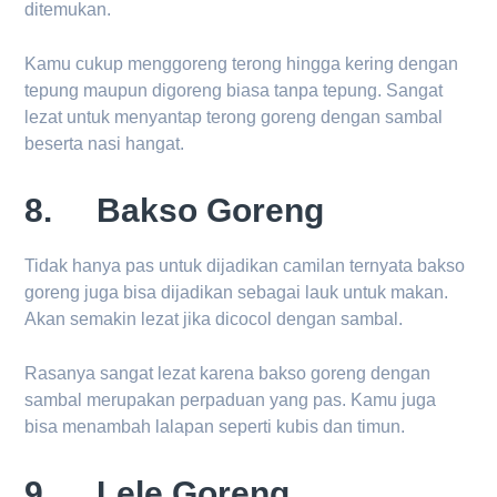
ditemukan.
Kamu cukup menggoreng terong hingga kering dengan
tepung maupun digoreng biasa tanpa tepung. Sangat
lezat untuk menyantap terong goreng dengan sambal
beserta nasi hangat.
8. Bakso Goreng
Tidak hanya pas untuk dijadikan camilan ternyata bakso
goreng juga bisa dijadikan sebagai lauk untuk makan.
Akan semakin lezat jika dicocol dengan sambal.
Rasanya sangat lezat karena bakso goreng dengan
sambal merupakan perpaduan yang pas. Kamu juga
bisa menambah lalapan seperti kubis dan timun.
9. Lele Goreng