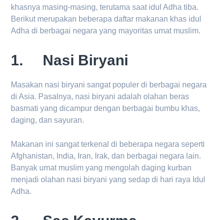
khasnya masing-masing, terutama saat idul Adha tiba.
Berikut merupakan beberapa daftar makanan khas idul
Adha di berbagai negara yang mayoritas umat muslim.
1. Nasi Biryani
Masakan nasi biryani sangat populer di berbagai negara
di Asia. Pasalnya, nasi biryani adalah olahan beras
basmati yang dicampur dengan berbagai bumbu khas,
daging, dan sayuran.
Makanan ini sangat terkenal di beberapa negara seperti
Afghanistan, India, Iran, Irak, dan berbagai negara lain.
Banyak umat muslim yang mengolah daging kurban
menjadi olahan nasi biryani yang sedap di hari raya Idul
Adha.