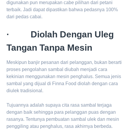
digunakan pun merupakan cabe pilihan dari petani
terbaik. Jadi dapat dipastikan bahwa pedasnya 100%
dari pedas cabai.
· Diolah Dengan Uleg
Tangan Tanpa Mesin
Meskipun banjir pesanan dari pelanggan, bukan berarti
proses pengolahan sambal diubah menjadi cara
kekinian menggunakan mesin penghalus. Semua jenis
sambal yang dijual di Finna Food diolah dengan cara
diulek tradisional.
Tujuannya adalah supaya cita rasa sambal terjaga
dengan baik sehingga para pelanggan puas dengan
rasanya. Tentunya pembuatan sambal ulek dan mesin
penggiling atau penghalus, rasa akhirnya berbeda.