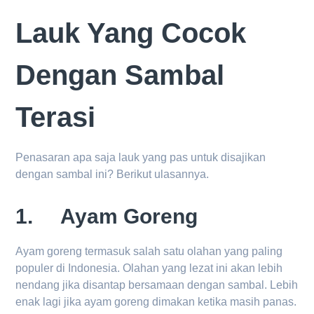
Lauk Yang Cocok
Dengan Sambal
Terasi
Penasaran apa saja lauk yang pas untuk disajikan
dengan sambal ini? Berikut ulasannya.
1. Ayam Goreng
Ayam goreng termasuk salah satu olahan yang paling
populer di Indonesia. Olahan yang lezat ini akan lebih
nendang jika disantap bersamaan dengan sambal. Lebih
enak lagi jika ayam goreng dimakan ketika masih panas.