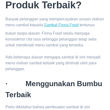
Produk Terbaik?
Banyak pelanggan yang mempercayakan urusan olahan
menu sambal kepada
Sambal Finna Food
tentunya
bukan tanpa alasan. Finna Food selalu menjaga
konsistensi cita rasa sehingga pelanggan tetap setia
untuk menikmati menu sambal yang tersedia.
Ada beberapa alasan mengapa sambal di sini menjadi
menu olahan sambal terbaik yang diminati oleh para
pelanggan.
· Menggunakan Bumbu
Terbaik
Perlu diketahui bahwa pembuatan sambal di sini