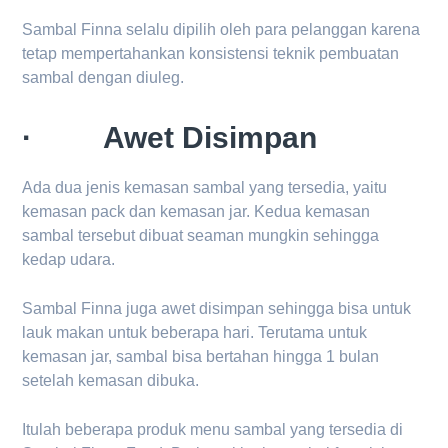
Sambal Finna selalu dipilih oleh para pelanggan karena
tetap mempertahankan konsistensi teknik pembuatan
sambal dengan diuleg.
· Awet Disimpan
Ada dua jenis kemasan sambal yang tersedia, yaitu
kemasan pack dan kemasan jar. Kedua kemasan
sambal tersebut dibuat seaman mungkin sehingga
kedap udara.
Sambal Finna juga awet disimpan sehingga bisa untuk
lauk makan untuk beberapa hari. Terutama untuk
kemasan jar, sambal bisa bertahan hingga 1 bulan
setelah kemasan dibuka.
Itulah beberapa produk menu sambal yang tersedia di