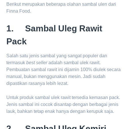
Berikut merupakan beberapa olahan sambal ulen dari
Finna Food.
1. Sambal Uleg Rawit
Pack
Salah satu jenis sambal yang sangat populer dan
termasuk
best seller
adalah sambal ulek rawit.
Pembuatan sambal rawit ini dijamin 100% diulek secara
manual, bukan menggunakan mesin. Jadi sudah
dipastikan rasanya lebih lezat.
Untuk produk sambal ulek rawit tersedia kemasan pack.
Jenis sambal ini cocok disantap dengan berbagai jenis
lauk, bahkan tetap enak hanya dengan kerupuk saja.
2. Sambal Uleg Kemiri