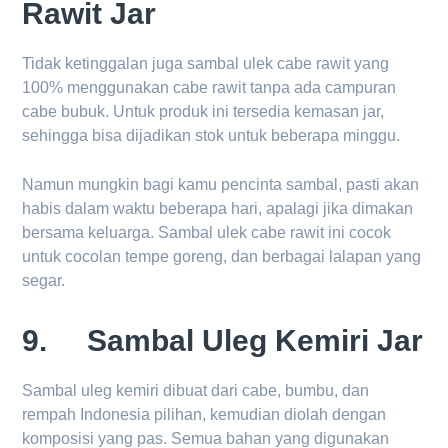
Rawit Jar
Tidak ketinggalan juga sambal ulek cabe rawit yang
100% menggunakan cabe rawit tanpa ada campuran
cabe bubuk. Untuk produk ini tersedia kemasan jar,
sehingga bisa dijadikan stok untuk beberapa minggu.
Namun mungkin bagi kamu pencinta sambal, pasti akan
habis dalam waktu beberapa hari, apalagi jika dimakan
bersama keluarga. Sambal ulek cabe rawit ini cocok
untuk cocolan tempe goreng, dan berbagai lalapan yang
segar.
9. Sambal Uleg Kemiri Jar
Sambal uleg kemiri dibuat dari cabe, bumbu, dan
rempah Indonesia pilihan, kemudian diolah dengan
komposisi yang pas. Semua bahan yang digunakan