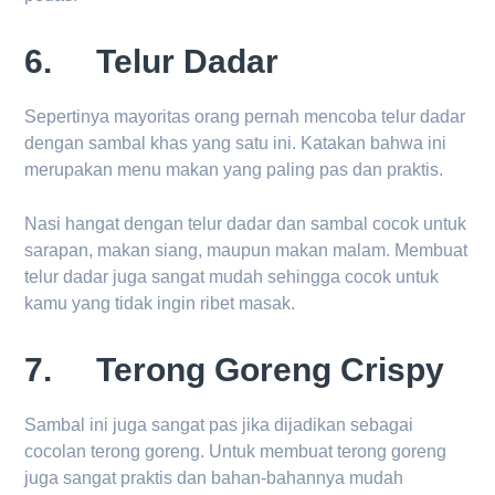
6. Telur Dadar
Sepertinya mayoritas orang pernah mencoba telur dadar
dengan sambal khas yang satu ini. Katakan bahwa ini
merupakan menu makan yang paling pas dan praktis.
Nasi hangat dengan telur dadar dan sambal cocok untuk
sarapan, makan siang, maupun makan malam. Membuat
telur dadar juga sangat mudah sehingga cocok untuk
kamu yang tidak ingin ribet masak.
7. Terong Goreng Crispy
Sambal ini juga sangat pas jika dijadikan sebagai
cocolan terong goreng. Untuk membuat terong goreng
juga sangat praktis dan bahan-bahannya mudah