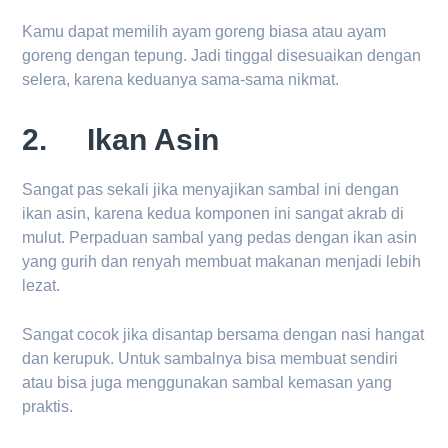
Kamu dapat memilih ayam goreng biasa atau ayam
goreng dengan tepung. Jadi tinggal disesuaikan dengan
selera, karena keduanya sama-sama nikmat.
2. Ikan Asin
Sangat pas sekali jika menyajikan sambal ini dengan
ikan asin, karena kedua komponen ini sangat akrab di
mulut. Perpaduan sambal yang pedas dengan ikan asin
yang gurih dan renyah membuat makanan menjadi lebih
lezat.
Sangat cocok jika disantap bersama dengan nasi hangat
dan kerupuk. Untuk sambalnya bisa membuat sendiri
atau bisa juga menggunakan sambal kemasan yang
praktis.